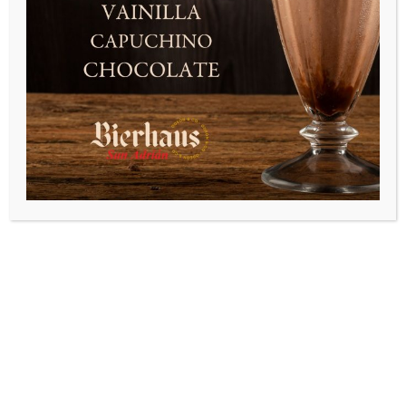
TODA NUESTRA CARTA
NUESTROS GRIFOS
NUESTRAS CERVEZAS