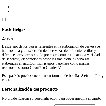


Pack Belgas
25,95 €
Desde uno de los países referentes en la elaboración de cerveza os
traemos una gran selección de 6 cervezas de diferentes estilos y
diferentes cerveceras donde podrás encontrar una amplia variedad
de sabores y elaboraciones desde las tradicionales cervezas
elaboradas en antiguos monasterios trapenses como marcas
reconocidas como Chouffe o Charles V.
Este pack lo puedes encontrar en formato de botellas Steiner o Long
Neck
Personalización del producto
No olvide guardar su personalización para poder añadirla al carrito