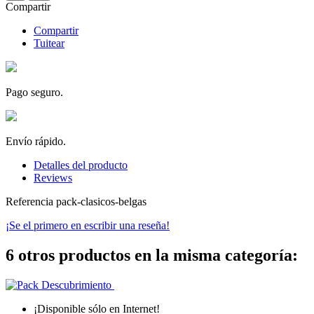
Compartir
Compartir
Tuitear
Pago seguro.
Envío rápido.
Detalles del producto
Reviews
Referencia
pack-clasicos-belgas
¡Se el primero en escribir una reseña!
6 otros productos en la misma categoría:
¡Disponible sólo en Internet!