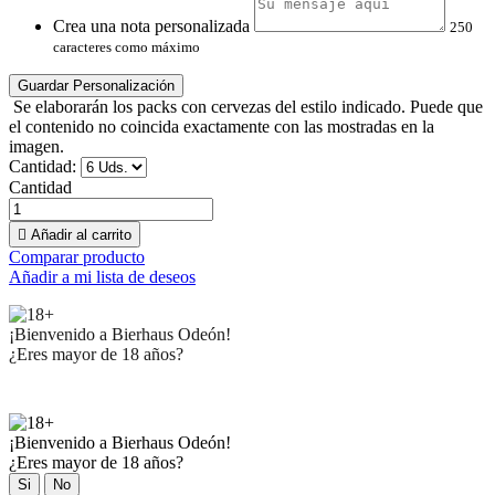
Crea una nota personalizada
250
caracteres como máximo
Guardar Personalización
Se elaborarán los packs con cervezas del estilo indicado. Puede que
el contenido no coincida exactamente con las mostradas en la
imagen.
Cantidad:
Cantidad

Añadir al carrito
Comparar producto
Añadir a mi lista de deseos
¡Bienvenido a Bierhaus Odeón!
¿Eres mayor de 18 años?
¡Bienvenido a Bierhaus Odeón!
¿Eres mayor de 18 años?
Si
No