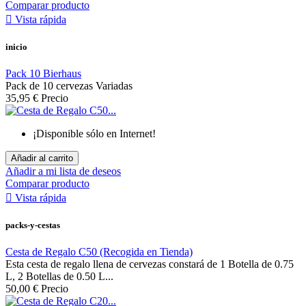
Comparar producto

Vista rápida
inicio
Pack 10 Bierhaus
Pack de 10 cervezas Variadas
35,95 €
Precio
¡Disponible sólo en Internet!
Añadir al carrito
Añadir a mi lista de deseos
Comparar producto

Vista rápida
packs-y-cestas
Cesta de Regalo C50 (Recogida en Tienda)
Esta cesta de regalo llena de cervezas constará de 1 Botella de 0.75
L, 2 Botellas de 0.50 L...
50,00 €
Precio