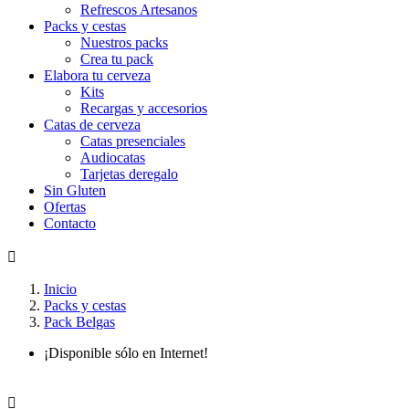
Refrescos Artesanos
Packs y cestas
Nuestros packs
Crea tu pack
Elabora tu cerveza
Kits
Recargas y accesorios
Catas de cerveza
Catas presenciales
Audiocatas
Tarjetas deregalo
Sin Gluten
Ofertas
Contacto

Inicio
Packs y cestas
Pack Belgas
¡Disponible sólo en Internet!
