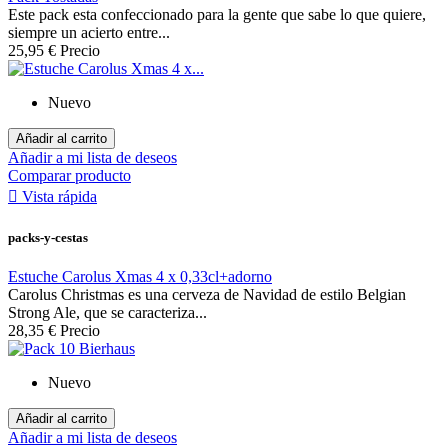
Este pack esta confeccionado para la gente que sabe lo que quiere,
siempre un acierto entre...
25,95 €
Precio
Nuevo
Añadir al carrito
Añadir a mi lista de deseos
Comparar producto

Vista rápida
packs-y-cestas
Estuche Carolus Xmas 4 x 0,33cl+adorno
Carolus Christmas es una cerveza de Navidad de estilo Belgian
Strong Ale, que se caracteriza...
28,35 €
Precio
Nuevo
Añadir al carrito
Añadir a mi lista de deseos