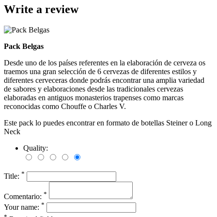
Write a review
Pack Belgas
Desde uno de los países referentes en la elaboración de cerveza os
traemos una gran selección de 6 cervezas de diferentes estilos y
diferentes cerveceras donde podrás encontrar una amplia variedad
de sabores y elaboraciones desde las tradicionales cervezas
elaboradas en antiguos monasterios trapenses como marcas
reconocidas como Chouffe o Charles V.
Este pack lo puedes encontrar en formato de botellas Steiner o Long
Neck
Quality:
*
Title:
*
Comentario:
*
Your name:
*