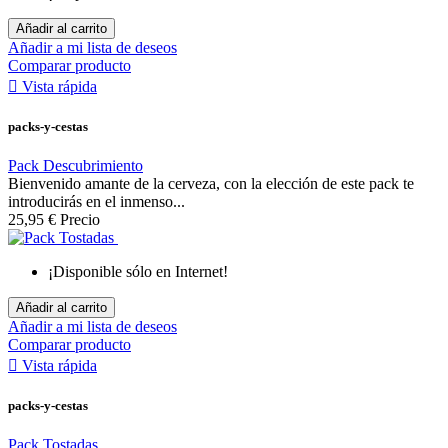
Añadir al carrito
Añadir a mi lista de deseos
Comparar producto

Vista rápida
packs-y-cestas
Pack Descubrimiento
Bienvenido amante de la cerveza, con la elección de este pack te
introducirás en el inmenso...
25,95 €
Precio
¡Disponible sólo en Internet!
Añadir al carrito
Añadir a mi lista de deseos
Comparar producto

Vista rápida
packs-y-cestas
Pack Tostadas